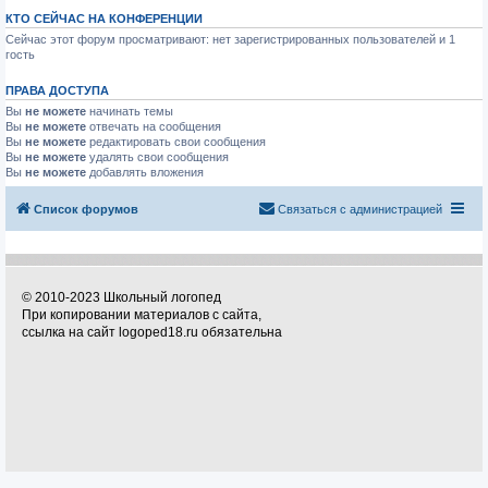
КТО СЕЙЧАС НА КОНФЕРЕНЦИИ
Сейчас этот форум просматривают: нет зарегистрированных пользователей и 1
гость
ПРАВА ДОСТУПА
Вы
не можете
начинать темы
Вы
не можете
отвечать на сообщения
Вы
не можете
редактировать свои сообщения
Вы
не можете
удалять свои сообщения
Вы
не можете
добавлять вложения
Список форумов
Связаться с администрацией
© 2010-2023 Школьный логопед
При копировании материалов с сайта,
ссылка на сайт logoped18.ru обязательна