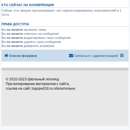
КТО СЕЙЧАС НА КОНФЕРЕНЦИИ
Сейчас этот форум просматривают: нет зарегистрированных пользователей и 1
гость
ПРАВА ДОСТУПА
Вы
не можете
начинать темы
Вы
не можете
отвечать на сообщения
Вы
не можете
редактировать свои сообщения
Вы
не можете
удалять свои сообщения
Вы
не можете
добавлять вложения
Список форумов
Связаться с администрацией
© 2010-2023 Школьный логопед
При копировании материалов с сайта,
ссылка на сайт logoped18.ru обязательна