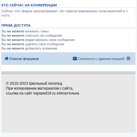
КТО СЕЙЧАС НА КОНФЕРЕНЦИИ
Сейчас этот форум просматривают: нет зарегистрированных пользователей и 1
гость
ПРАВА ДОСТУПА
Вы
не можете
начинать темы
Вы
не можете
отвечать на сообщения
Вы
не можете
редактировать свои сообщения
Вы
не можете
удалять свои сообщения
Вы
не можете
добавлять вложения
Список форумов
Связаться с администрацией
© 2010-2023 Школьный логопед
При копировании материалов с сайта,
ссылка на сайт logoped18.ru обязательна