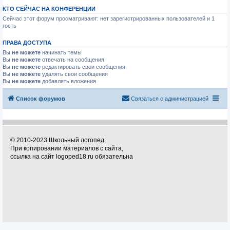
КТО СЕЙЧАС НА КОНФЕРЕНЦИИ
Сейчас этот форум просматривают: нет зарегистрированных пользователей и 1
гость
ПРАВА ДОСТУПА
Вы
не можете
начинать темы
Вы
не можете
отвечать на сообщения
Вы
не можете
редактировать свои сообщения
Вы
не можете
удалять свои сообщения
Вы
не можете
добавлять вложения
Список форумов
Связаться с администрацией
© 2010-2023 Школьный логопед
При копировании материалов с сайта,
ссылка на сайт logoped18.ru обязательна