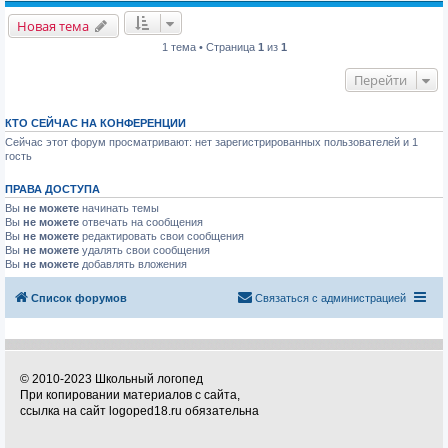
Новая тема
1 тема • Страница
1
из
1
Перейти
КТО СЕЙЧАС НА КОНФЕРЕНЦИИ
Сейчас этот форум просматривают: нет зарегистрированных пользователей и 1
гость
ПРАВА ДОСТУПА
Вы
не можете
начинать темы
Вы
не можете
отвечать на сообщения
Вы
не можете
редактировать свои сообщения
Вы
не можете
удалять свои сообщения
Вы
не можете
добавлять вложения
Список форумов
Связаться с администрацией
© 2010-2023 Школьный логопед
При копировании материалов с сайта,
ссылка на сайт logoped18.ru обязательна