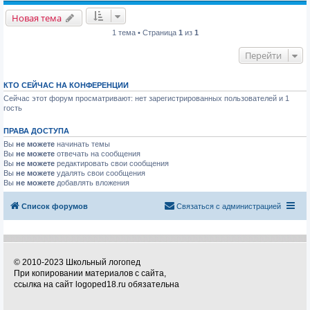
Новая тема
1 тема • Страница
1
из
1
Перейти
КТО СЕЙЧАС НА КОНФЕРЕНЦИИ
Сейчас этот форум просматривают: нет зарегистрированных пользователей и 1
гость
ПРАВА ДОСТУПА
Вы
не можете
начинать темы
Вы
не можете
отвечать на сообщения
Вы
не можете
редактировать свои сообщения
Вы
не можете
удалять свои сообщения
Вы
не можете
добавлять вложения
Список форумов
Связаться с администрацией
© 2010-2023 Школьный логопед
При копировании материалов с сайта,
ссылка на сайт logoped18.ru обязательна