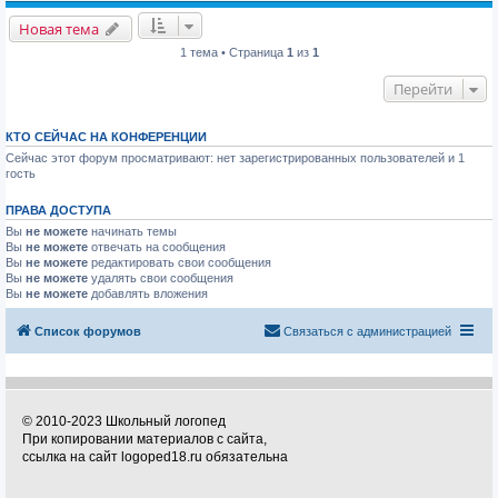
Новая тема
1 тема • Страница
1
из
1
Перейти
КТО СЕЙЧАС НА КОНФЕРЕНЦИИ
Сейчас этот форум просматривают: нет зарегистрированных пользователей и 1
гость
ПРАВА ДОСТУПА
Вы
не можете
начинать темы
Вы
не можете
отвечать на сообщения
Вы
не можете
редактировать свои сообщения
Вы
не можете
удалять свои сообщения
Вы
не можете
добавлять вложения
Список форумов
Связаться с администрацией
© 2010-2023 Школьный логопед
При копировании материалов с сайта,
ссылка на сайт logoped18.ru обязательна