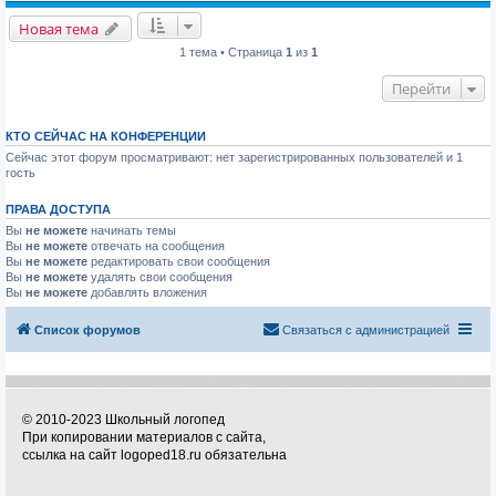
Новая тема
1 тема • Страница
1
из
1
Перейти
КТО СЕЙЧАС НА КОНФЕРЕНЦИИ
Сейчас этот форум просматривают: нет зарегистрированных пользователей и 1
гость
ПРАВА ДОСТУПА
Вы
не можете
начинать темы
Вы
не можете
отвечать на сообщения
Вы
не можете
редактировать свои сообщения
Вы
не можете
удалять свои сообщения
Вы
не можете
добавлять вложения
Список форумов
Связаться с администрацией
© 2010-2023 Школьный логопед
При копировании материалов с сайта,
ссылка на сайт logoped18.ru обязательна