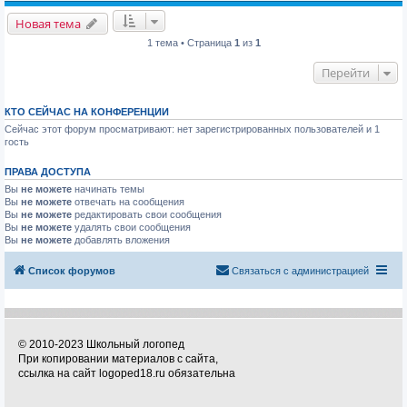
Новая тема
1 тема • Страница
1
из
1
Перейти
КТО СЕЙЧАС НА КОНФЕРЕНЦИИ
Сейчас этот форум просматривают: нет зарегистрированных пользователей и 1
гость
ПРАВА ДОСТУПА
Вы
не можете
начинать темы
Вы
не можете
отвечать на сообщения
Вы
не можете
редактировать свои сообщения
Вы
не можете
удалять свои сообщения
Вы
не можете
добавлять вложения
Список форумов
Связаться с администрацией
© 2010-2023 Школьный логопед
При копировании материалов с сайта,
ссылка на сайт logoped18.ru обязательна