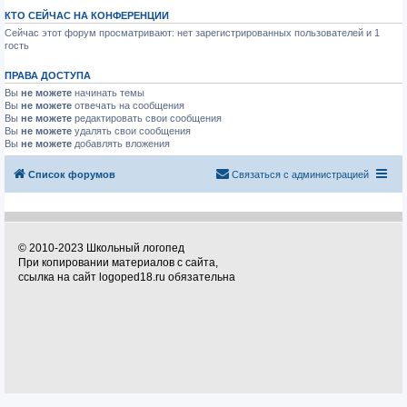
КТО СЕЙЧАС НА КОНФЕРЕНЦИИ
Сейчас этот форум просматривают: нет зарегистрированных пользователей и 1
гость
ПРАВА ДОСТУПА
Вы
не можете
начинать темы
Вы
не можете
отвечать на сообщения
Вы
не можете
редактировать свои сообщения
Вы
не можете
удалять свои сообщения
Вы
не можете
добавлять вложения
Список форумов
Связаться с администрацией
© 2010-2023 Школьный логопед
При копировании материалов с сайта,
ссылка на сайт logoped18.ru обязательна