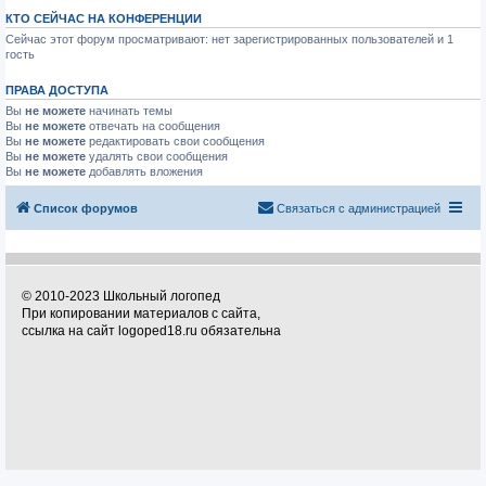
КТО СЕЙЧАС НА КОНФЕРЕНЦИИ
Сейчас этот форум просматривают: нет зарегистрированных пользователей и 1
гость
ПРАВА ДОСТУПА
Вы
не можете
начинать темы
Вы
не можете
отвечать на сообщения
Вы
не можете
редактировать свои сообщения
Вы
не можете
удалять свои сообщения
Вы
не можете
добавлять вложения
Список форумов
Связаться с администрацией
© 2010-2023 Школьный логопед
При копировании материалов с сайта,
ссылка на сайт logoped18.ru обязательна