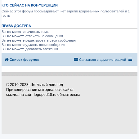
КТО СЕЙЧАС НА КОНФЕРЕНЦИИ
Сейчас этот форум просматривают: нет зарегистрированных пользователей и 1
гость
ПРАВА ДОСТУПА
Вы
не можете
начинать темы
Вы
не можете
отвечать на сообщения
Вы
не можете
редактировать свои сообщения
Вы
не можете
удалять свои сообщения
Вы
не можете
добавлять вложения
Список форумов
Связаться с администрацией
© 2010-2023 Школьный логопед
При копировании материалов с сайта,
ссылка на сайт logoped18.ru обязательна