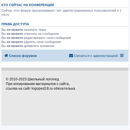
КТО СЕЙЧАС НА КОНФЕРЕНЦИИ
Сейчас этот форум просматривают: нет зарегистрированных пользователей и 1
гость
ПРАВА ДОСТУПА
Вы
не можете
начинать темы
Вы
не можете
отвечать на сообщения
Вы
не можете
редактировать свои сообщения
Вы
не можете
удалять свои сообщения
Вы
не можете
добавлять вложения
Список форумов
Связаться с администрацией
© 2010-2023 Школьный логопед
При копировании материалов с сайта,
ссылка на сайт logoped18.ru обязательна