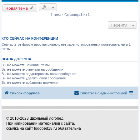
Новая тема
1 тема • Страница
1
из
1
Перейти
КТО СЕЙЧАС НА КОНФЕРЕНЦИИ
Сейчас этот форум просматривают: нет зарегистрированных пользователей и 1
гость
ПРАВА ДОСТУПА
Вы
не можете
начинать темы
Вы
не можете
отвечать на сообщения
Вы
не можете
редактировать свои сообщения
Вы
не можете
удалять свои сообщения
Вы
не можете
добавлять вложения
Список форумов
Связаться с администрацией
© 2010-2023 Школьный логопед
При копировании материалов с сайта,
ссылка на сайт logoped18.ru обязательна