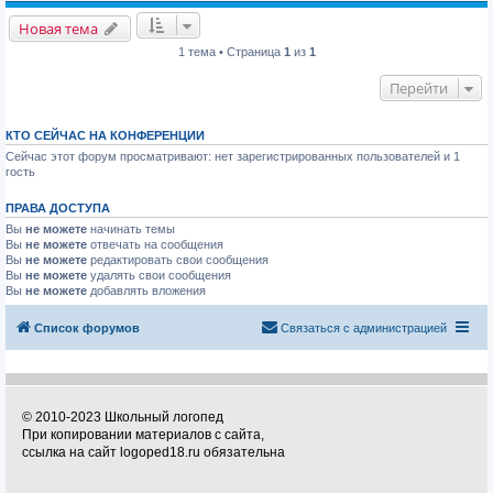
Новая тема
1 тема • Страница
1
из
1
Перейти
КТО СЕЙЧАС НА КОНФЕРЕНЦИИ
Сейчас этот форум просматривают: нет зарегистрированных пользователей и 1
гость
ПРАВА ДОСТУПА
Вы
не можете
начинать темы
Вы
не можете
отвечать на сообщения
Вы
не можете
редактировать свои сообщения
Вы
не можете
удалять свои сообщения
Вы
не можете
добавлять вложения
Список форумов
Связаться с администрацией
© 2010-2023 Школьный логопед
При копировании материалов с сайта,
ссылка на сайт logoped18.ru обязательна