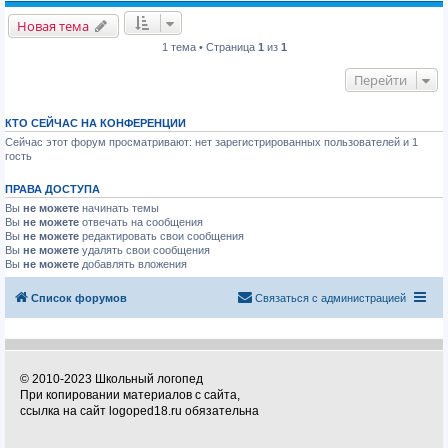
Новая тема
1 тема • Страница
1
из
1
Перейти
КТО СЕЙЧАС НА КОНФЕРЕНЦИИ
Сейчас этот форум просматривают: нет зарегистрированных пользователей и 1
гость
ПРАВА ДОСТУПА
Вы
не можете
начинать темы
Вы
не можете
отвечать на сообщения
Вы
не можете
редактировать свои сообщения
Вы
не можете
удалять свои сообщения
Вы
не можете
добавлять вложения
Список форумов
Связаться с администрацией
© 2010-2023 Школьный логопед
При копировании материалов с сайта,
ссылка на сайт logoped18.ru обязательна