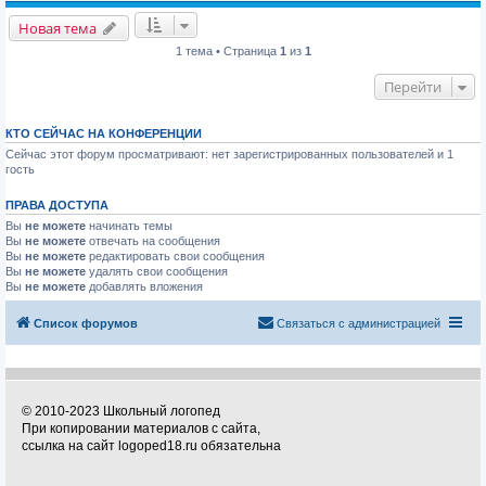
Новая тема
1 тема • Страница
1
из
1
Перейти
КТО СЕЙЧАС НА КОНФЕРЕНЦИИ
Сейчас этот форум просматривают: нет зарегистрированных пользователей и 1
гость
ПРАВА ДОСТУПА
Вы
не можете
начинать темы
Вы
не можете
отвечать на сообщения
Вы
не можете
редактировать свои сообщения
Вы
не можете
удалять свои сообщения
Вы
не можете
добавлять вложения
Список форумов
Связаться с администрацией
© 2010-2023 Школьный логопед
При копировании материалов с сайта,
ссылка на сайт logoped18.ru обязательна