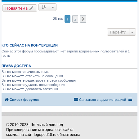
Новая тема
1
2
След.
28 тем
Перейти
КТО СЕЙЧАС НА КОНФЕРЕНЦИИ
Сейчас этот форум просматривают: нет зарегистрированных пользователей и 1
гость
ПРАВА ДОСТУПА
Вы
не можете
начинать темы
Вы
не можете
отвечать на сообщения
Вы
не можете
редактировать свои сообщения
Вы
не можете
удалять свои сообщения
Вы
не можете
добавлять вложения
Список форумов
Связаться с администрацией
© 2010-2023 Школьный логопед
При копировании материалов с сайта,
ссылка на сайт logoped18.ru обязательна