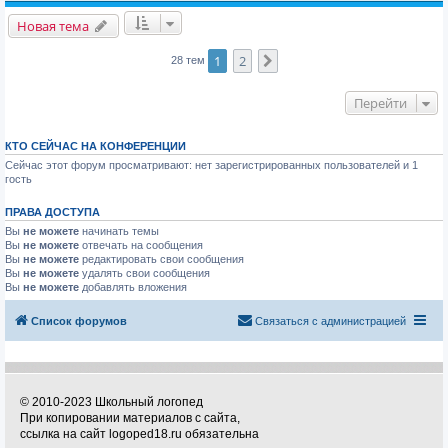
Новая тема
1
2
След.
28 тем
Перейти
КТО СЕЙЧАС НА КОНФЕРЕНЦИИ
Сейчас этот форум просматривают: нет зарегистрированных пользователей и 1
гость
ПРАВА ДОСТУПА
Вы
не можете
начинать темы
Вы
не можете
отвечать на сообщения
Вы
не можете
редактировать свои сообщения
Вы
не можете
удалять свои сообщения
Вы
не можете
добавлять вложения
Список форумов
Связаться с администрацией
© 2010-2023 Школьный логопед
При копировании материалов с сайта,
ссылка на сайт logoped18.ru обязательна