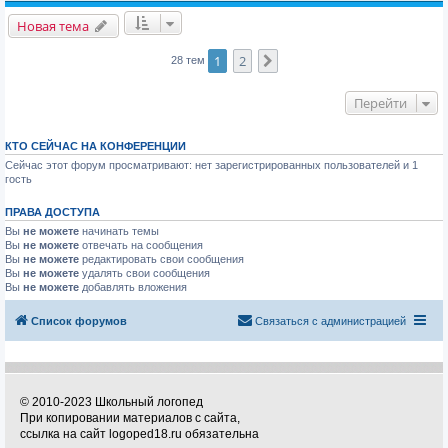
Новая тема
1
2
След.
28 тем
Перейти
КТО СЕЙЧАС НА КОНФЕРЕНЦИИ
Сейчас этот форум просматривают: нет зарегистрированных пользователей и 1
гость
ПРАВА ДОСТУПА
Вы
не можете
начинать темы
Вы
не можете
отвечать на сообщения
Вы
не можете
редактировать свои сообщения
Вы
не можете
удалять свои сообщения
Вы
не можете
добавлять вложения
Список форумов
Связаться с администрацией
© 2010-2023 Школьный логопед
При копировании материалов с сайта,
ссылка на сайт logoped18.ru обязательна