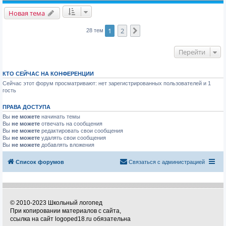
Новая тема
1
2
След.
28 тем
Перейти
КТО СЕЙЧАС НА КОНФЕРЕНЦИИ
Сейчас этот форум просматривают: нет зарегистрированных пользователей и 1
гость
ПРАВА ДОСТУПА
Вы
не можете
начинать темы
Вы
не можете
отвечать на сообщения
Вы
не можете
редактировать свои сообщения
Вы
не можете
удалять свои сообщения
Вы
не можете
добавлять вложения
Список форумов
Связаться с администрацией
© 2010-2023 Школьный логопед
При копировании материалов с сайта,
ссылка на сайт logoped18.ru обязательна