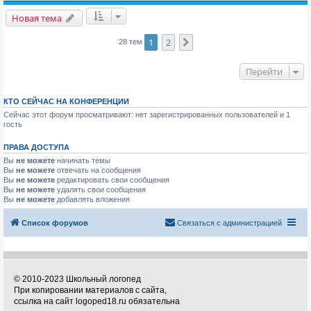
Новая тема
1
2
След.
28 тем
Перейти
КТО СЕЙЧАС НА КОНФЕРЕНЦИИ
Сейчас этот форум просматривают: нет зарегистрированных пользователей и 1
гость
ПРАВА ДОСТУПА
Вы
не можете
начинать темы
Вы
не можете
отвечать на сообщения
Вы
не можете
редактировать свои сообщения
Вы
не можете
удалять свои сообщения
Вы
не можете
добавлять вложения
Список форумов
Связаться с администрацией
© 2010-2023 Школьный логопед
При копировании материалов с сайта,
ссылка на сайт logoped18.ru обязательна