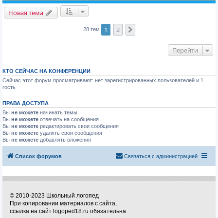
Новая тема
1
2
След.
28 тем
Перейти
КТО СЕЙЧАС НА КОНФЕРЕНЦИИ
Сейчас этот форум просматривают: нет зарегистрированных пользователей и 1
гость
ПРАВА ДОСТУПА
Вы
не можете
начинать темы
Вы
не можете
отвечать на сообщения
Вы
не можете
редактировать свои сообщения
Вы
не можете
удалять свои сообщения
Вы
не можете
добавлять вложения
Список форумов
Связаться с администрацией
© 2010-2023 Школьный логопед
При копировании материалов с сайта,
ссылка на сайт logoped18.ru обязательна