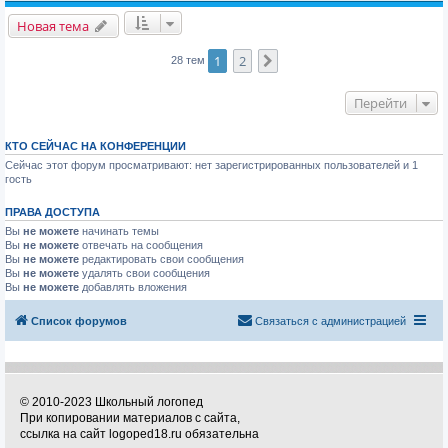
Новая тема
1
2
След.
28 тем
Перейти
КТО СЕЙЧАС НА КОНФЕРЕНЦИИ
Сейчас этот форум просматривают: нет зарегистрированных пользователей и 1
гость
ПРАВА ДОСТУПА
Вы
не можете
начинать темы
Вы
не можете
отвечать на сообщения
Вы
не можете
редактировать свои сообщения
Вы
не можете
удалять свои сообщения
Вы
не можете
добавлять вложения
Список форумов
Связаться с администрацией
© 2010-2023 Школьный логопед
При копировании материалов с сайта,
ссылка на сайт logoped18.ru обязательна