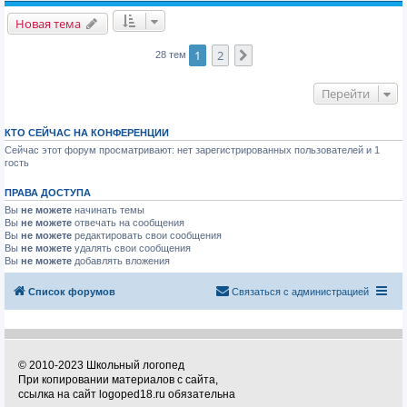
Новая тема
1
2
След.
28 тем
Перейти
КТО СЕЙЧАС НА КОНФЕРЕНЦИИ
Сейчас этот форум просматривают: нет зарегистрированных пользователей и 1
гость
ПРАВА ДОСТУПА
Вы
не можете
начинать темы
Вы
не можете
отвечать на сообщения
Вы
не можете
редактировать свои сообщения
Вы
не можете
удалять свои сообщения
Вы
не можете
добавлять вложения
Список форумов
Связаться с администрацией
© 2010-2023 Школьный логопед
При копировании материалов с сайта,
ссылка на сайт logoped18.ru обязательна