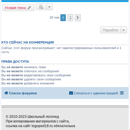
Новая тема
1
2
След.
28 тем
Перейти
КТО СЕЙЧАС НА КОНФЕРЕНЦИИ
Сейчас этот форум просматривают: нет зарегистрированных пользователей и 1
гость
ПРАВА ДОСТУПА
Вы
не можете
начинать темы
Вы
не можете
отвечать на сообщения
Вы
не можете
редактировать свои сообщения
Вы
не можете
удалять свои сообщения
Вы
не можете
добавлять вложения
Список форумов
Связаться с администрацией
© 2010-2023 Школьный логопед
При копировании материалов с сайта,
ссылка на сайт logoped18.ru обязательна