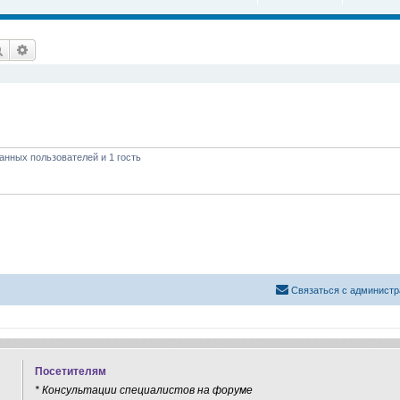
Поиск
Расширенный поиск
анных пользователей и 1 гость
Связаться с администр
Посетителям
* Консультации специалистов на форуме