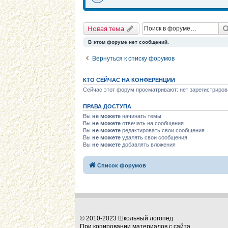
Новая тема
В этом форуме нет сообщений.
Вернуться к списку форумов
КТО СЕЙЧАС НА КОНФЕРЕНЦИИ
Сейчас этот форум просматривают: нет зарегистриров
ПРАВА ДОСТУПА
Вы
не можете
начинать темы
Вы
не можете
отвечать на сообщения
Вы
не можете
редактировать свои сообщения
Вы
не можете
удалять свои сообщения
Вы
не можете
добавлять вложения
Список форумов
© 2010-2023 Школьный логопед
При копировании материалов с сайта,