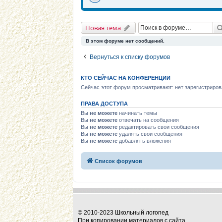
Новая тема
В этом форуме нет сообщений.
Вернуться к списку форумов
КТО СЕЙЧАС НА КОНФЕРЕНЦИИ
Сейчас этот форум просматривают: нет зарегистриров
ПРАВА ДОСТУПА
Вы
не можете
начинать темы
Вы
не можете
отвечать на сообщения
Вы
не можете
редактировать свои сообщения
Вы
не можете
удалять свои сообщения
Вы
не можете
добавлять вложения
Список форумов
© 2010-2023 Школьный логопед
При копировании материалов с сайта,