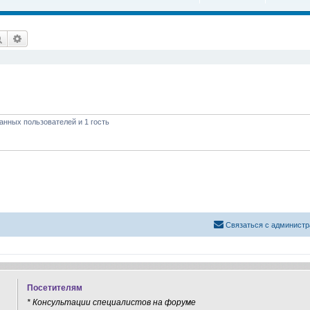
Поиск
Расширенный поиск
анных пользователей и 1 гость
Связаться с администр
Посетителям
* Консультации специалистов на форуме