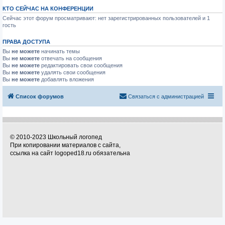
КТО СЕЙЧАС НА КОНФЕРЕНЦИИ
Сейчас этот форум просматривают: нет зарегистрированных пользователей и 1
гость
ПРАВА ДОСТУПА
Вы
не можете
начинать темы
Вы
не можете
отвечать на сообщения
Вы
не можете
редактировать свои сообщения
Вы
не можете
удалять свои сообщения
Вы
не можете
добавлять вложения
Список форумов
Связаться с администрацией
© 2010-2023 Школьный логопед
При копировании материалов с сайта,
ссылка на сайт logoped18.ru обязательна