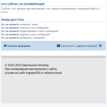
КТО СЕЙЧАС НА КОНФЕРЕНЦИИ
Сейчас этот форум просматривают: нет зарегистрированных пользователей и 1
гость
ПРАВА ДОСТУПА
Вы
не можете
начинать темы
Вы
не можете
отвечать на сообщения
Вы
не можете
редактировать свои сообщения
Вы
не можете
удалять свои сообщения
Вы
не можете
добавлять вложения
Список форумов
Связаться с администрацией
© 2010-2023 Школьный логопед
При копировании материалов с сайта,
ссылка на сайт logoped18.ru обязательна