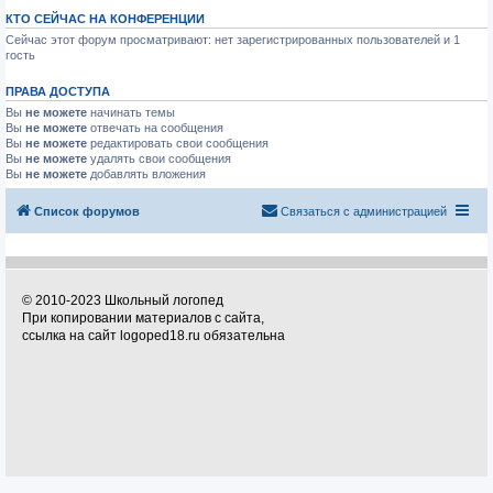
КТО СЕЙЧАС НА КОНФЕРЕНЦИИ
Сейчас этот форум просматривают: нет зарегистрированных пользователей и 1
гость
ПРАВА ДОСТУПА
Вы
не можете
начинать темы
Вы
не можете
отвечать на сообщения
Вы
не можете
редактировать свои сообщения
Вы
не можете
удалять свои сообщения
Вы
не можете
добавлять вложения
Список форумов
Связаться с администрацией
© 2010-2023 Школьный логопед
При копировании материалов с сайта,
ссылка на сайт logoped18.ru обязательна