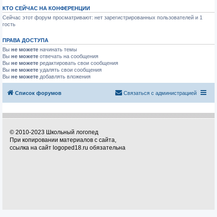
КТО СЕЙЧАС НА КОНФЕРЕНЦИИ
Сейчас этот форум просматривают: нет зарегистрированных пользователей и 1
гость
ПРАВА ДОСТУПА
Вы
не можете
начинать темы
Вы
не можете
отвечать на сообщения
Вы
не можете
редактировать свои сообщения
Вы
не можете
удалять свои сообщения
Вы
не можете
добавлять вложения
Список форумов
Связаться с администрацией
© 2010-2023 Школьный логопед
При копировании материалов с сайта,
ссылка на сайт logoped18.ru обязательна